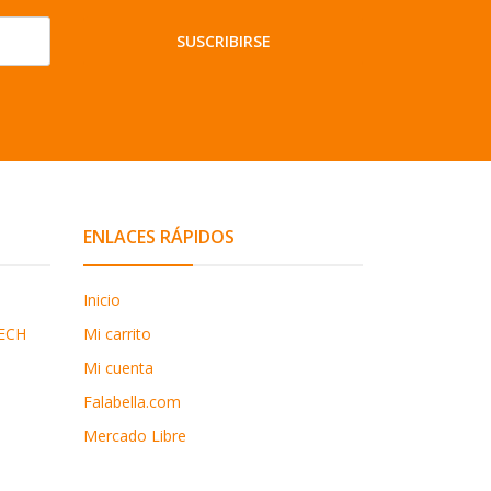
SUSCRIBIRSE
ENLACES RÁPIDOS
Inicio
ECH
Mi carrito
Mi cuenta
Falabella.com
Mercado Libre