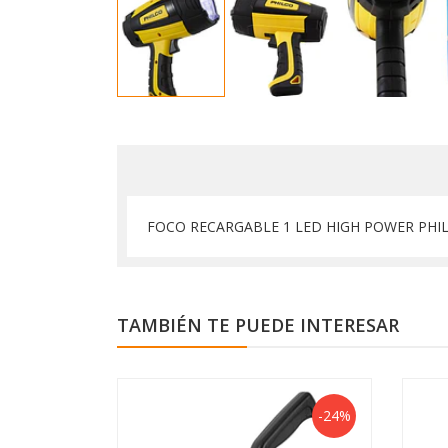
FOCO RECARGABLE 1 LED HIGH POWER PHI
TAMBIÉN TE PUEDE INTERESAR
-24%