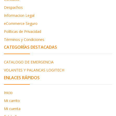
Despachos
Informacion Legal
eCommerce Seguro
Políticas de Privacidad
Términos y Condiciones
CATEGORÍAS DESTACADAS
CATALOGO DE EMERGENCIA
VOLANTES Y PALANCAS LOGITECH
ENLACES RÁPIDOS
Inicio
Mi carrito
Mi cuenta