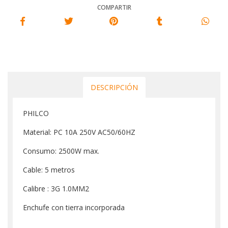
COMPARTIR
DESCRIPCIÓN
PHILCO
Material: PC 10A 250V AC50/60HZ
Consumo: 2500W max.
Cable: 5 metros
Calibre : 3G 1.0MM2
Enchufe con tierra incorporada