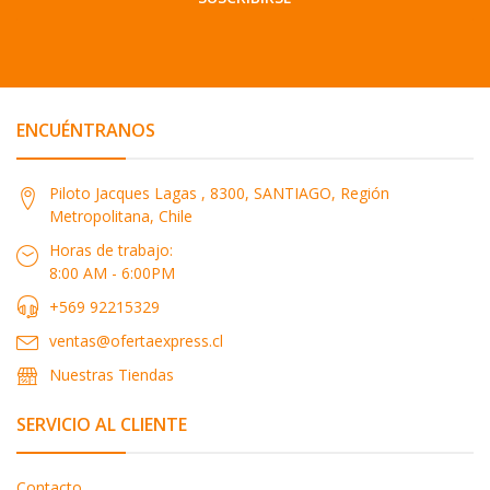
ENCUÉNTRANOS
Piloto Jacques Lagas , 8300, SANTIAGO, Región
Metropolitana, Chile
Horas de trabajo:
8:00 AM - 6:00PM
+569 92215329
ventas@ofertaexpress.cl
Nuestras Tiendas
SERVICIO AL CLIENTE
Contacto