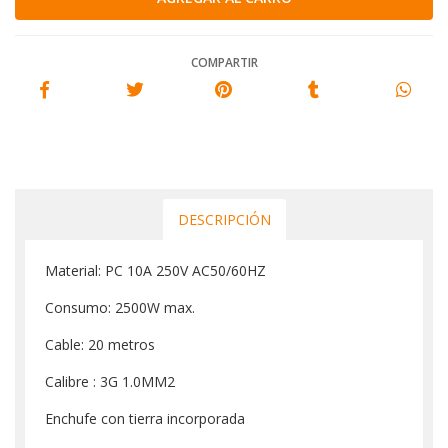
COMPARTIR
DESCRIPCIÓN
Material: PC 10A 250V AC50/60HZ
Consumo: 2500W max.
Cable: 20 metros
Calibre : 3G 1.0MM2
Enchufe con tierra incorporada