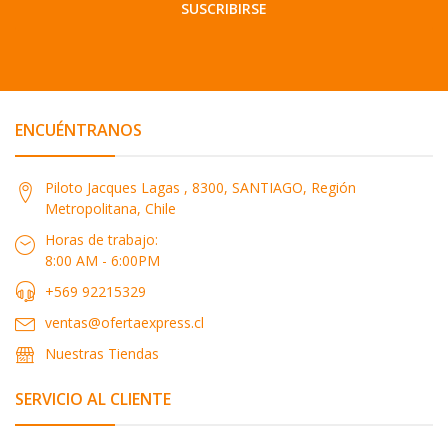
SUSCRIBIRSE
ENCUÉNTRANOS
Piloto Jacques Lagas , 8300, SANTIAGO, Región
Metropolitana, Chile
Horas de trabajo:
8:00 AM - 6:00PM
+569 92215329
ventas@ofertaexpress.cl
Nuestras Tiendas
SERVICIO AL CLIENTE