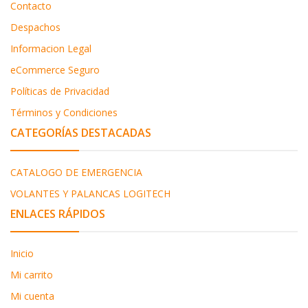
Contacto
Despachos
Informacion Legal
eCommerce Seguro
Políticas de Privacidad
Términos y Condiciones
CATEGORÍAS DESTACADAS
CATALOGO DE EMERGENCIA
VOLANTES Y PALANCAS LOGITECH
ENLACES RÁPIDOS
Inicio
Mi carrito
Mi cuenta