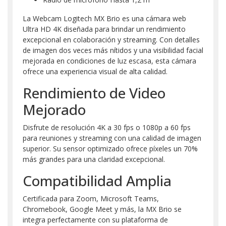
La Webcam Logitech MX Brio es una cámara web
Ultra HD 4K diseñada para brindar un rendimiento
excepcional en colaboración y streaming. Con detalles
de imagen dos veces más nítidos y una visibilidad facial
mejorada en condiciones de luz escasa, esta cámara
ofrece una experiencia visual de alta calidad.
Rendimiento de Video
Mejorado
Disfrute de resolución 4K a 30 fps o 1080p a 60 fps
para reuniones y streaming con una calidad de imagen
superior. Su sensor optimizado ofrece píxeles un 70%
más grandes para una claridad excepcional.
Compatibilidad Amplia
Certificada para Zoom, Microsoft Teams,
Chromebook, Google Meet y más, la MX Brio se
integra perfectamente con su plataforma de