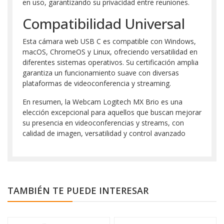
en uso, garantizando su privacidad entre reuniones.
Compatibilidad Universal
Esta cámara web USB C es compatible con Windows,
macOS, ChromeOS y Linux, ofreciendo versatilidad en
diferentes sistemas operativos. Su certificación amplia
garantiza un funcionamiento suave con diversas
plataformas de videoconferencia y streaming.
En resumen, la Webcam Logitech MX Brio es una
elección excepcional para aquellos que buscan mejorar
su presencia en videoconferencias y streams, con
calidad de imagen, versatilidad y control avanzado
TAMBIÉN TE PUEDE INTERESAR