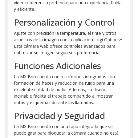
videoconferencia preferida para una experiencia fluida
y eficiente.
Personalización y Control
Ajuste con precisión la temperatura, el tinte y otros
aspectos de la imagen con la aplicación Logi Options+.
Esta cámara web ofrece controles avanzados para
optimizar su imagen según sus preferencias.
Funciones Adicionales
La MX Brio cuenta con micrófonos integrados con
formación de haces y reducción de ruido para una
excelente calidad de audio. Además, su diseño
inclinable facilita el trabajo compartido al mostrar
notas y esquemas durante las llamadas.
Privacidad y Seguridad
La MX Brio cuenta con una tapa integrada que se
puede girar para bloquear la cámara cuando no está