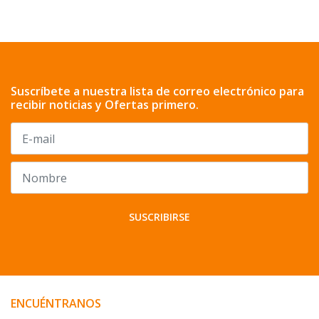
Suscríbete a nuestra lista de correo electrónico para
recibir noticias y Ofertas primero.
SUSCRIBIRSE
ENCUÉNTRANOS