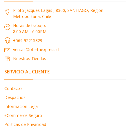
Piloto Jacques Lagas , 8300, SANTIAGO, Región
Metropolitana, Chile
Horas de trabajo:
8:00 AM - 6:00PM
+569 92215329
ventas@ofertaexpress.cl
Nuestras Tiendas
SERVICIO AL CLIENTE
Contacto
Despachos
Informacion Legal
eCommerce Seguro
Políticas de Privacidad