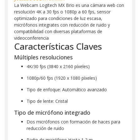
La Webcam Logitech MX Brio es una cámara web con
resolución 4K a 30 fps o 1080p a 60 fps, sensor
optimizado para condiciones de luz escasa,
micrófonos integrates con reducción de ruido y
compatibilidad con diversas plataformas de
videoconferencia
Características Claves
Múltiples resoluciones
4K/30 fps (3840 x 2160 píxeles)
1080p/60 fps (1920 x 1080 píxeles)
Tipo de enfoque: Automático avanzado
Tipo de lente: Cristal
Tipo de micrófono integrado
Dos micrófonos con formación de haces para
reducción de ruido
Radio de micrófono Hasta 1,2 m