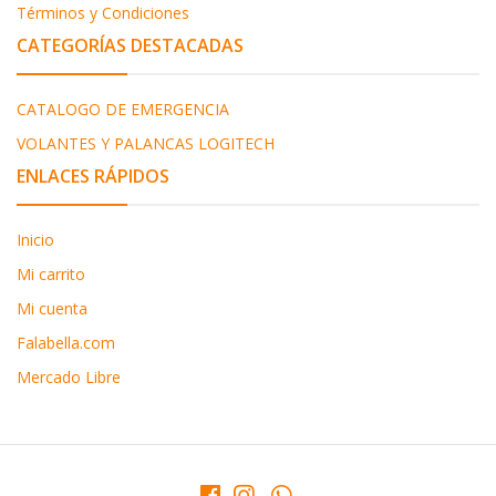
Términos y Condiciones
CATEGORÍAS DESTACADAS
CATALOGO DE EMERGENCIA
VOLANTES Y PALANCAS LOGITECH
ENLACES RÁPIDOS
Inicio
Mi carrito
Mi cuenta
Falabella.com
Mercado Libre