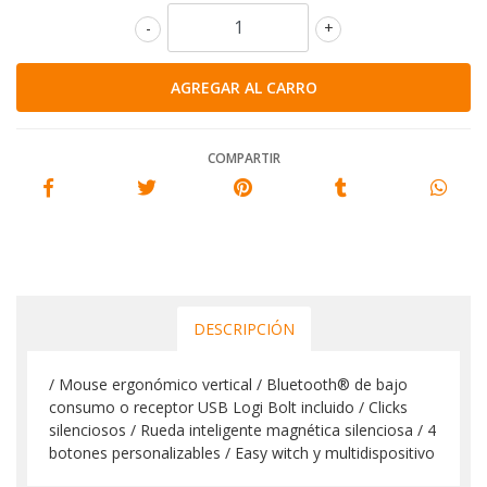
-
+
COMPARTIR
DESCRIPCIÓN
/ Mouse ergonómico vertical / Bluetooth® de bajo
consumo o receptor USB Logi Bolt incluido / Clicks
silenciosos / Rueda inteligente magnética silenciosa / 4
botones personalizables / Easy witch y multidispositivo