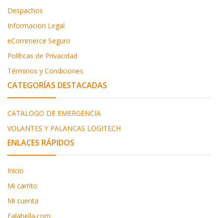
Despachos
Informacion Legal
eCommerce Seguro
Políticas de Privacidad
Términos y Condiciones
CATEGORÍAS DESTACADAS
CATALOGO DE EMERGENCIA
VOLANTES Y PALANCAS LOGITECH
ENLACES RÁPIDOS
Inicio
Mi carrito
Mi cuenta
Falabella.com