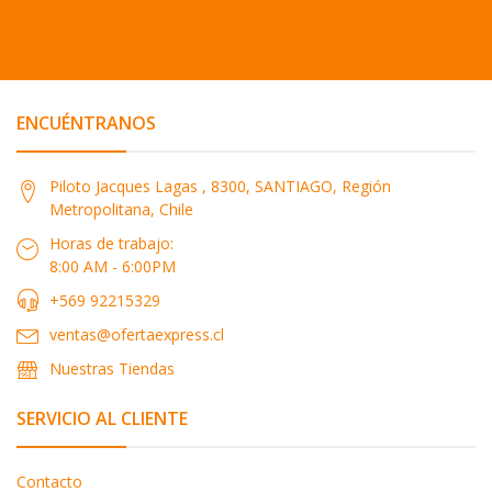
ENCUÉNTRANOS
Piloto Jacques Lagas , 8300, SANTIAGO, Región
Metropolitana, Chile
Horas de trabajo:
8:00 AM - 6:00PM
+569 92215329
ventas@ofertaexpress.cl
Nuestras Tiendas
SERVICIO AL CLIENTE
Contacto