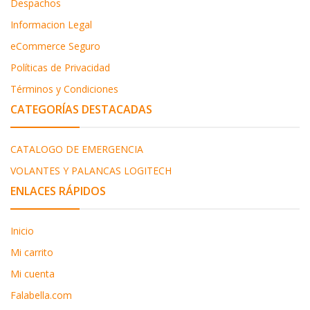
Despachos
Informacion Legal
eCommerce Seguro
Políticas de Privacidad
Términos y Condiciones
CATEGORÍAS DESTACADAS
CATALOGO DE EMERGENCIA
VOLANTES Y PALANCAS LOGITECH
ENLACES RÁPIDOS
Inicio
Mi carrito
Mi cuenta
Falabella.com