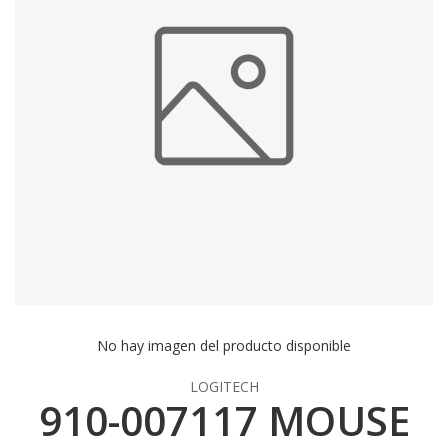
No hay imagen del producto disponible
LOGITECH
910-007117 MOUSE