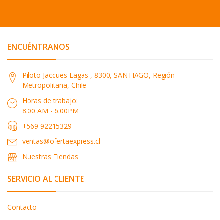
ENCUÉNTRANOS
Piloto Jacques Lagas , 8300, SANTIAGO, Región
Metropolitana, Chile
Horas de trabajo:
8:00 AM - 6:00PM
+569 92215329
ventas@ofertaexpress.cl
Nuestras Tiendas
SERVICIO AL CLIENTE
Contacto