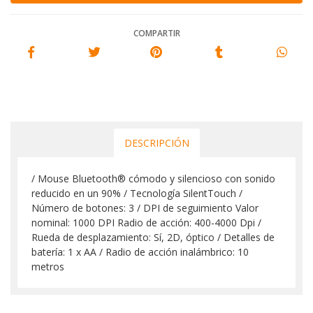
COMPARTIR
DESCRIPCIÓN
/ Mouse Bluetooth® cómodo y silencioso con sonido
reducido en un 90% / Tecnología SilentTouch /
Número de botones: 3 / DPI de seguimiento Valor
nominal: 1000 DPI Radio de acción: 400-4000 Dpi /
Rueda de desplazamiento: Sí, 2D, óptico / Detalles de
batería: 1 x AA / Radio de acción inalámbrico: 10
metros