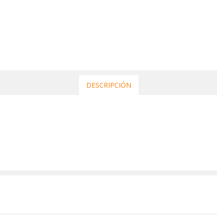
DESCRIPCIÓN