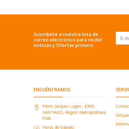
Suscríbete a nuestra lista de
correo electrónico para recibir
noticias y Ofertas primero.
ENCUÉNTRANOS
SERVI
Piloto Jacques Lagas , 8300,
Contac
SANTIAGO, Región Metropolitana,
Despa
Chile
Inform
Horas de trabajo: