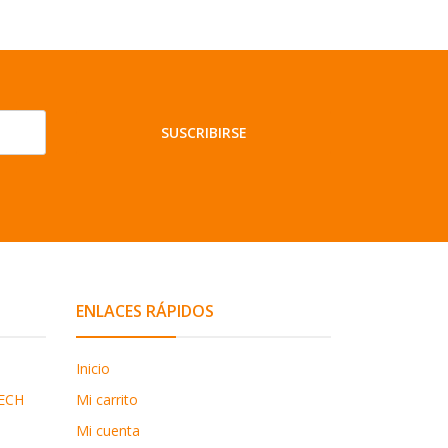
SUSCRIBIRSE
ENLACES RÁPIDOS
Inicio
ECH
Mi carrito
Mi cuenta