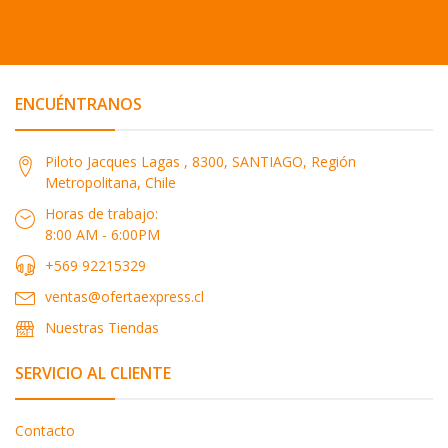
ENCUÉNTRANOS
Piloto Jacques Lagas , 8300, SANTIAGO, Región
Metropolitana, Chile
Horas de trabajo:
8:00 AM - 6:00PM
+569 92215329
ventas@ofertaexpress.cl
Nuestras Tiendas
SERVICIO AL CLIENTE
Contacto