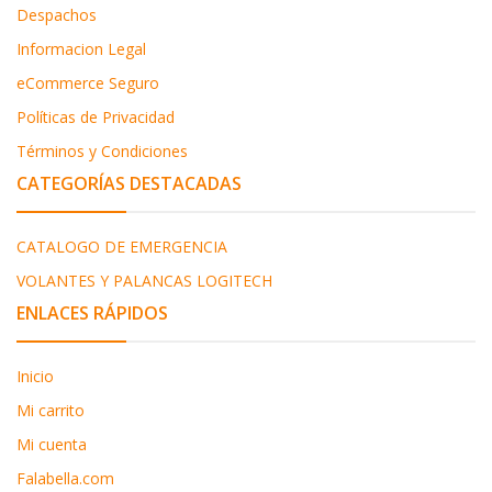
Despachos
Informacion Legal
eCommerce Seguro
Políticas de Privacidad
Términos y Condiciones
CATEGORÍAS DESTACADAS
CATALOGO DE EMERGENCIA
VOLANTES Y PALANCAS LOGITECH
ENLACES RÁPIDOS
Inicio
Mi carrito
Mi cuenta
Falabella.com