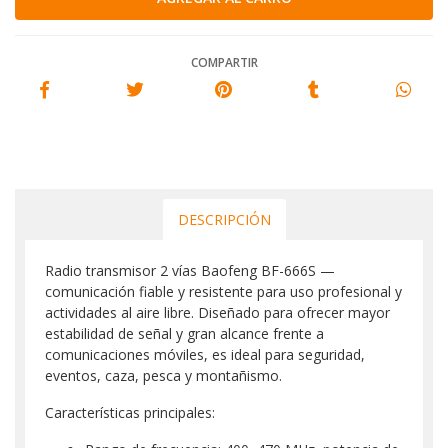
COMPARTIR
DESCRIPCIÓN
Radio transmisor 2 vías Baofeng BF-666S —
comunicación fiable y resistente para uso profesional y
actividades al aire libre. Diseñado para ofrecer mayor
estabilidad de señal y gran alcance frente a
comunicaciones móviles, es ideal para seguridad,
eventos, caza, pesca y montañismo.
Características principales: