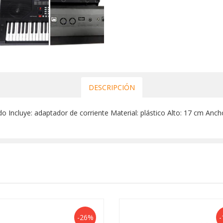
DESCRIPCIÓN
Incluye: adaptador de corriente Material: plástico Alto: 17 cm Anch
-26%
-