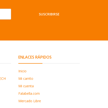
SUSCRIBIRSE
ENLACES RÁPIDOS
Inicio
ECH
Mi carrito
Mi cuenta
Falabella.com
Mercado Libre