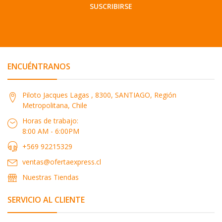
SUSCRIBIRSE
ENCUÉNTRANOS
Piloto Jacques Lagas , 8300, SANTIAGO, Región
Metropolitana, Chile
Horas de trabajo:
8:00 AM - 6:00PM
+569 92215329
ventas@ofertaexpress.cl
Nuestras Tiendas
SERVICIO AL CLIENTE