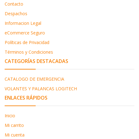
Contacto
Despachos
Informacion Legal
eCommerce Seguro
Políticas de Privacidad
Términos y Condiciones
CATEGORÍAS DESTACADAS
CATALOGO DE EMERGENCIA
VOLANTES Y PALANCAS LOGITECH
ENLACES RÁPIDOS
Inicio
Mi carrito
Mi cuenta