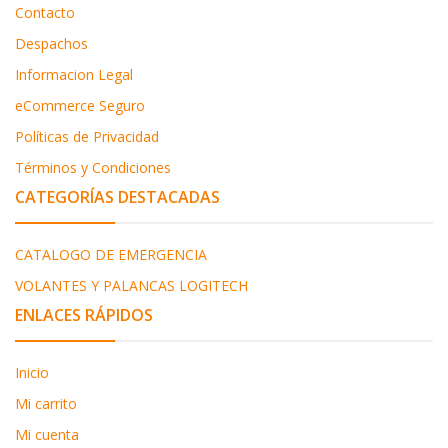
Contacto
Despachos
Informacion Legal
eCommerce Seguro
Políticas de Privacidad
Términos y Condiciones
CATEGORÍAS DESTACADAS
CATALOGO DE EMERGENCIA
VOLANTES Y PALANCAS LOGITECH
ENLACES RÁPIDOS
Inicio
Mi carrito
Mi cuenta