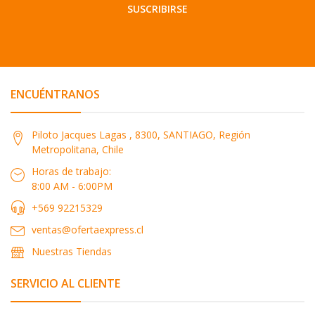
SUSCRIBIRSE
ENCUÉNTRANOS
Piloto Jacques Lagas , 8300, SANTIAGO, Región
Metropolitana, Chile
Horas de trabajo:
8:00 AM - 6:00PM
+569 92215329
ventas@ofertaexpress.cl
Nuestras Tiendas
SERVICIO AL CLIENTE