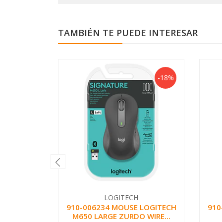
TAMBIÉN TE PUEDE INTERESAR
-18%
LOGITECH
910-006234 MOUSE LOGITECH
910
M650 LARGE ZURDO WIRE...