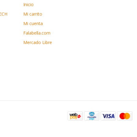
Inicio
ECH
Mi carrito
Mi cuenta
Falabella.com
Mercado Libre