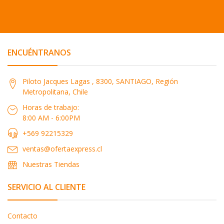
ENCUÉNTRANOS
Piloto Jacques Lagas , 8300, SANTIAGO, Región
Metropolitana, Chile
Horas de trabajo:
8:00 AM - 6:00PM
+569 92215329
ventas@ofertaexpress.cl
Nuestras Tiendas
SERVICIO AL CLIENTE
Contacto