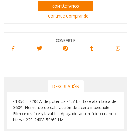
CONTÁCTANOS
← Continue Comprando
COMPARTIR
DESCRIPCIÓN
· 1850 – 2200W de potencia · 1.7 L · Base alámbrica de
360º · Elemento de calefacción de acero inoxidable ·
Filtro extraíble y lavable · Apagado automático cuando
hierve 220-240V, 50/60 Hz