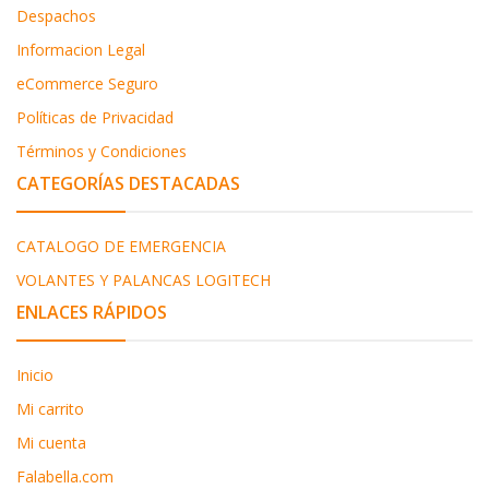
Despachos
Informacion Legal
eCommerce Seguro
Políticas de Privacidad
Términos y Condiciones
CATEGORÍAS DESTACADAS
CATALOGO DE EMERGENCIA
VOLANTES Y PALANCAS LOGITECH
ENLACES RÁPIDOS
Inicio
Mi carrito
Mi cuenta
Falabella.com