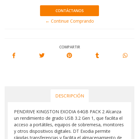
CONTÁCTANOS
← Continue Comprando
COMPARTIR
DESCRIPCIÓN
PENDRIVE KINGSTON EXODIA 64GB PACK 2 Alcanza
un rendimiento de grado USB 3.2 Gen 1, que facilita el
acceso a portátiles, equipos de sobremesa, monitores
y otros dispositivos digitales. DT Exodia permite
rápidas transferencias y facilita el almacenamiento de