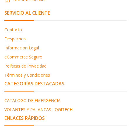
SERVICIO AL CLIENTE
Contacto
Despachos
Informacion Legal
eCommerce Seguro
Políticas de Privacidad
Términos y Condiciones
CATEGORÍAS DESTACADAS
CATALOGO DE EMERGENCIA
VOLANTES Y PALANCAS LOGITECH
ENLACES RÁPIDOS