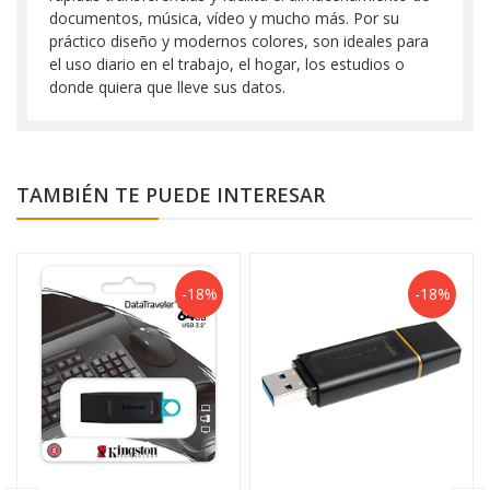
documentos, música, vídeo y mucho más. Por su
práctico diseño y modernos colores, son ideales para
el uso diario en el trabajo, el hogar, los estudios o
donde quiera que lleve sus datos.
TAMBIÉN TE PUEDE INTERESAR
-18%
-18%