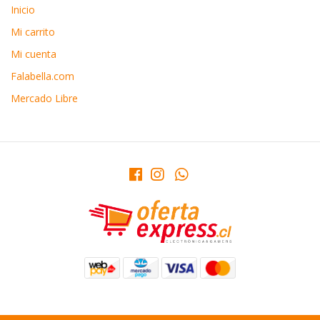
Inicio
Mi carrito
Mi cuenta
Falabella.com
Mercado Libre