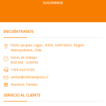
SUSCRIBIRSE
ENCUÉNTRANOS
Piloto Jacques Lagas , 8300, SANTIAGO, Región
Metropolitana, Chile
Horas de trabajo:
8:00 AM - 6:00PM
+569 92215329
ventas@ofertaexpress.cl
Nuestras Tiendas
SERVICIO AL CLIENTE