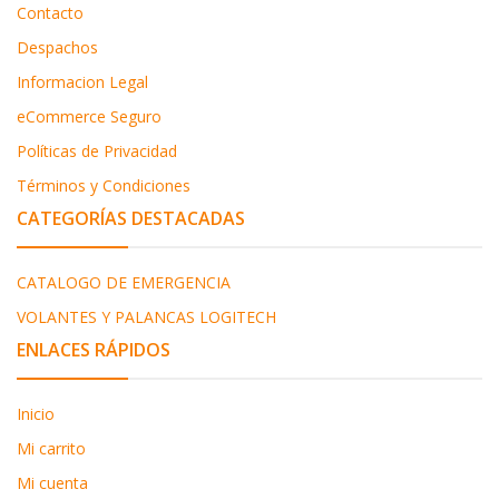
Contacto
Despachos
Informacion Legal
eCommerce Seguro
Políticas de Privacidad
Términos y Condiciones
CATEGORÍAS DESTACADAS
CATALOGO DE EMERGENCIA
VOLANTES Y PALANCAS LOGITECH
ENLACES RÁPIDOS
Inicio
Mi carrito
Mi cuenta