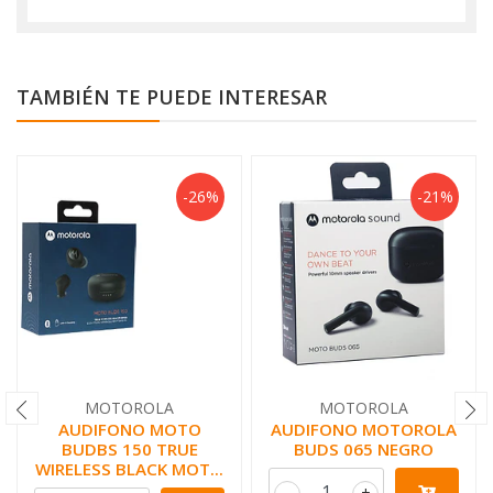
TAMBIÉN TE PUEDE INTERESAR
-26%
-21%
MOTOROLA
MOTOROLA
AUDIFONO MOTO
AUDIFONO MOTOROLA
BUDBS 150 TRUE
BUDS 065 NEGRO
WIRELESS BLACK MOT...
-
+