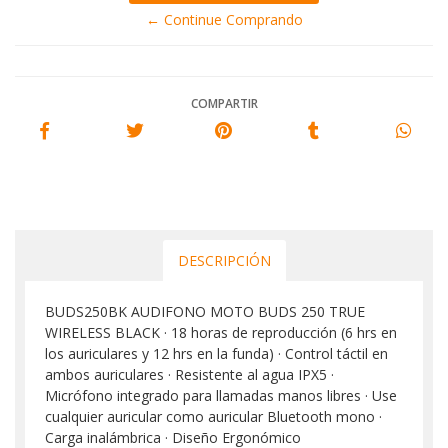
← Continue Comprando
COMPARTIR
DESCRIPCIÓN
BUDS250BK AUDIFONO MOTO BUDS 250 TRUE
WIRELESS BLACK · 18 horas de reproducción (6 hrs en
los auriculares y 12 hrs en la funda) · Control táctil en
ambos auriculares · Resistente al agua IPX5 ·
Micrófono integrado para llamadas manos libres · Use
cualquier auricular como auricular Bluetooth mono ·
Carga inalámbrica · Diseño Ergonómico