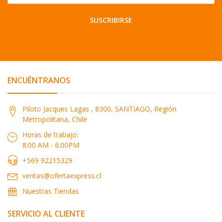
SUSCRIBIRSE
ENCUÉNTRANOS
Piloto Jacques Lagas , 8300, SANTIAGO, Región
Metropolitana, Chile
Horas de trabajo:
8:00 AM - 6:00PM
+569 92215329
ventas@ofertaexpress.cl
Nuestras Tiendas
SERVICIO AL CLIENTE