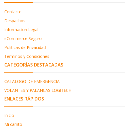
Contacto
Despachos
Informacion Legal
eCommerce Seguro
Políticas de Privacidad
Términos y Condiciones
CATEGORÍAS DESTACADAS
CATALOGO DE EMERGENCIA
VOLANTES Y PALANCAS LOGITECH
ENLACES RÁPIDOS
Inicio
Mi carrito