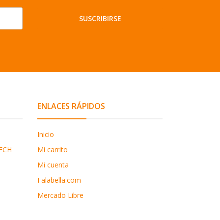
SUSCRIBIRSE
ENLACES RÁPIDOS
Inicio
ECH
Mi carrito
Mi cuenta
Falabella.com
Mercado Libre