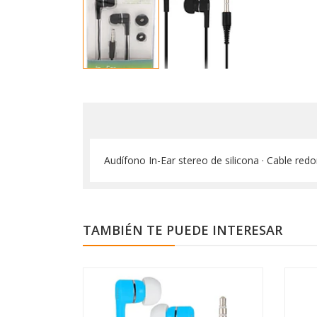
Audífono In-Ear stereo de silicona · Cable re
TAMBIÉN TE PUEDE INTERESAR