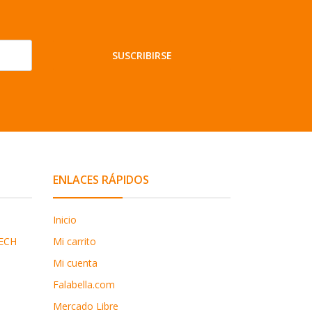
SUSCRIBIRSE
ENLACES RÁPIDOS
Inicio
ECH
Mi carrito
Mi cuenta
Falabella.com
Mercado Libre