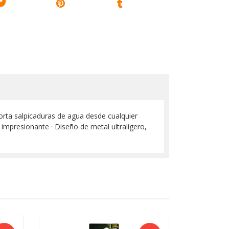
 salpicaduras de agua desde cualquier
 impresionante · Diseño de metal ultraligero,