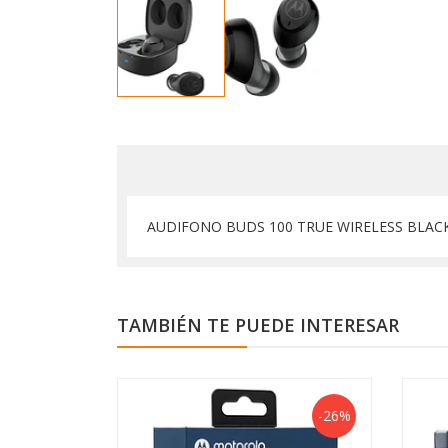
AUDIFONO BUDS 100 TRUE WIRELESS BLA
TAMBIÉN TE PUEDE INTERESAR
-26%