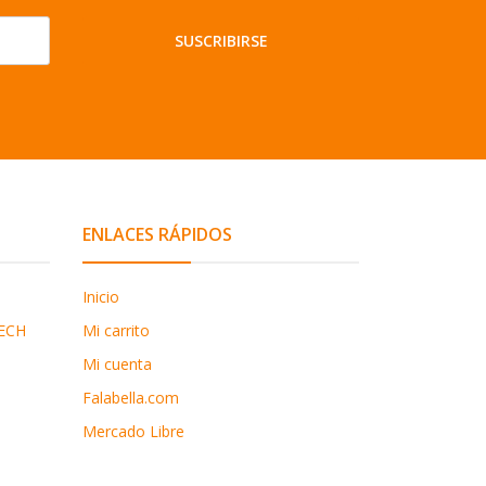
SUSCRIBIRSE
ENLACES RÁPIDOS
Inicio
ECH
Mi carrito
Mi cuenta
Falabella.com
Mercado Libre