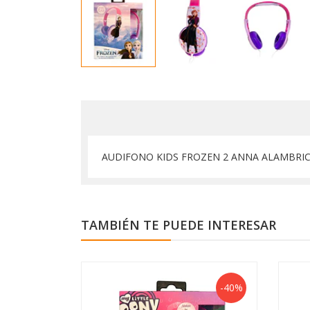
AUDIFONO KIDS FROZEN 2 ANNA ALAMBRI
TAMBIÉN TE PUEDE INTERESAR
-40%