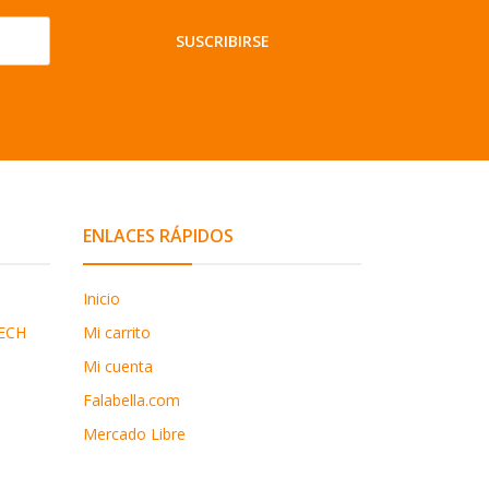
SUSCRIBIRSE
ENLACES RÁPIDOS
Inicio
ECH
Mi carrito
Mi cuenta
Falabella.com
Mercado Libre