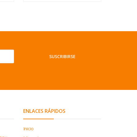
SUSCRIBIRSE
ENLACES RÁPIDOS
Inicio