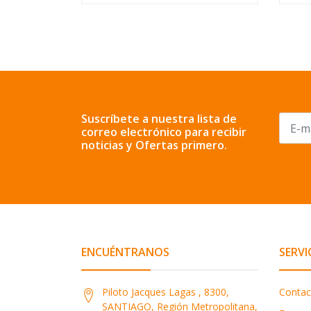
Suscríbete a nuestra lista de
correo electrónico para recibir
noticias y Ofertas primero.
ENCUÉNTRANOS
SERVI
Piloto Jacques Lagas , 8300,
Contac
SANTIAGO, Región Metropolitana,