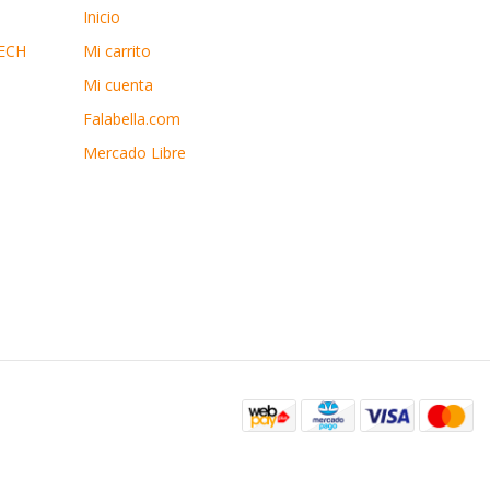
Inicio
ECH
Mi carrito
Mi cuenta
Falabella.com
Mercado Libre