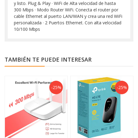
y listo. Plug & Play · WiFi de Alta velocidad de hasta
300 Mbps · Modo Router WiFi. Conecta el router por
cable Ethernet al puerto LAN/WAN y crea una red WiFi
personalizada · 2 Puertos Ethernet. Con alta velocidad
10/100 Mbps
TAMBIÉN TE PUEDE INTERESAR
-25%
-25%