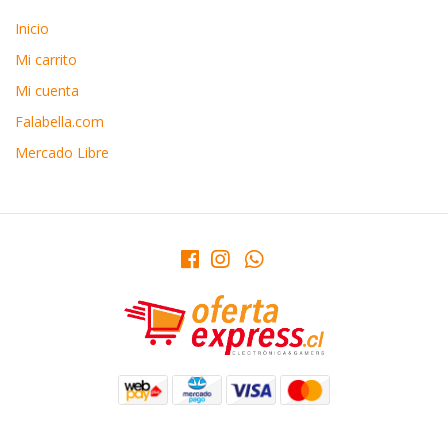
Inicio
Mi carrito
Mi cuenta
Falabella.com
Mercado Libre