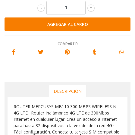
-
+
COMPARTIR
DESCRIPCIÓN
ROUTER MERCUSYS MB110 300 MBPS WIRELESS N
4G LTE · Router Inalámbrico 4G LTE de 300Mbps ·
Internet en cualquier lugar. Crea un acceso a Internet
para hasta 32 dispositivos a la vez desde la red 4G ·
Fácil configuración. Conecta tu tarjeta SIM compatible