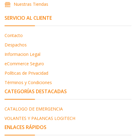
Nuestras Tiendas
SERVICIO AL CLIENTE
Contacto
Despachos
Informacion Legal
eCommerce Seguro
Políticas de Privacidad
Términos y Condiciones
CATEGORÍAS DESTACADAS
CATALOGO DE EMERGENCIA
VOLANTES Y PALANCAS LOGITECH
ENLACES RÁPIDOS