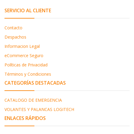
SERVICIO AL CLIENTE
Contacto
Despachos
Informacion Legal
eCommerce Seguro
Políticas de Privacidad
Términos y Condiciones
CATEGORÍAS DESTACADAS
CATALOGO DE EMERGENCIA
VOLANTES Y PALANCAS LOGITECH
ENLACES RÁPIDOS