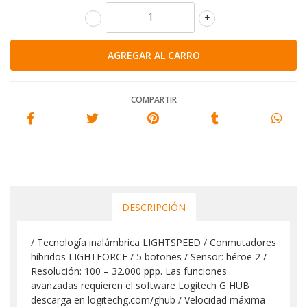
-
+
COMPARTIR
DESCRIPCIÓN
/ Tecnología inalámbrica LIGHTSPEED / Conmutadores
híbridos LIGHTFORCE / 5 botones / Sensor: héroe 2 /
Resolución: 100 – 32.000 ppp. Las funciones
avanzadas requieren el software Logitech G HUB
descarga en logitechg.com/ghub / Velocidad máxima