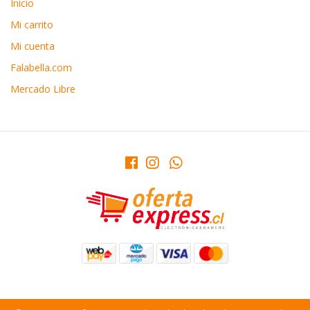
Inicio
Mi carrito
Mi cuenta
Falabella.com
Mercado Libre