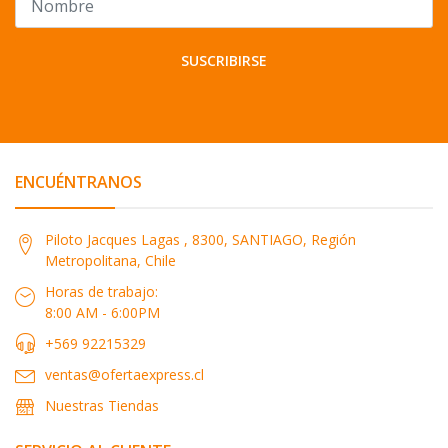
SUSCRIBIRSE
ENCUÉNTRANOS
Piloto Jacques Lagas , 8300, SANTIAGO, Región
Metropolitana, Chile
Horas de trabajo:
8:00 AM - 6:00PM
+569 92215329
ventas@ofertaexpress.cl
Nuestras Tiendas