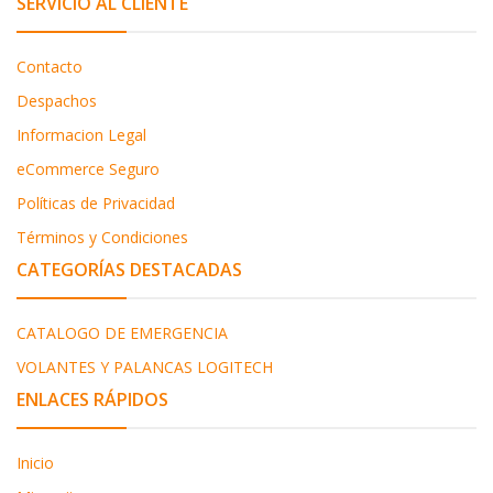
SERVICIO AL CLIENTE
Contacto
Despachos
Informacion Legal
eCommerce Seguro
Políticas de Privacidad
Términos y Condiciones
CATEGORÍAS DESTACADAS
CATALOGO DE EMERGENCIA
VOLANTES Y PALANCAS LOGITECH
ENLACES RÁPIDOS
Inicio