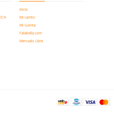
Inicio
ECH
Mi carrito
Mi cuenta
Falabella.com
Mercado Libre