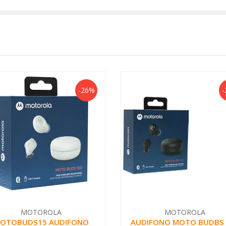
-26%
-
MOTOROLA
MOTOROLA
OTOBUDS15 AUDIFONO
AUDIFONO MOTO BUDBS 