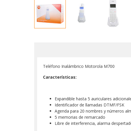
Teléfono Inalámbrico Motorola M700
Características:
Expandible hasta 5 auriculares adicional
Identificador de llamadas DTMF/FSK
Agenda para 20 nombres y números alm
5 memorias de remarcado
Libre de interferencia, alarma desperta