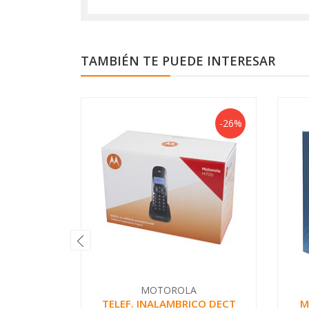
TAMBIÉN TE PUEDE INTERESAR
-26%
MOTOROLA
TELEF. INALAMBRICO DECT
M