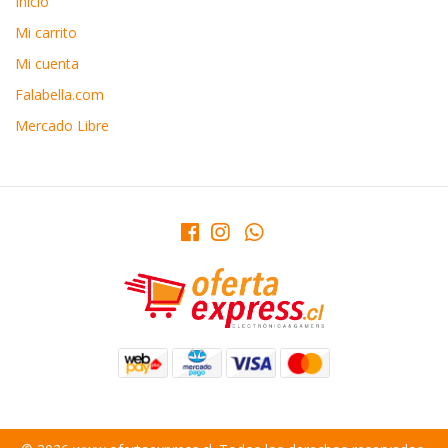
Inicio
Mi carrito
Mi cuenta
Falabella.com
Mercado Libre