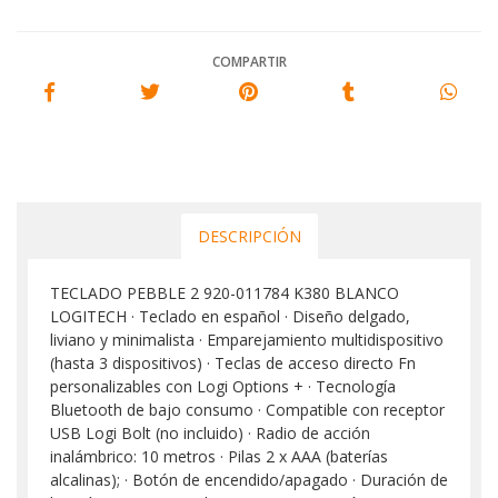
COMPARTIR
DESCRIPCIÓN
TECLADO PEBBLE 2 920-011784 K380 BLANCO
LOGITECH · Teclado en español · Diseño delgado,
liviano y minimalista · Emparejamiento multidispositivo
(hasta 3 dispositivos) · Teclas de acceso directo Fn
personalizables con Logi Options + · Tecnología
Bluetooth de bajo consumo · Compatible con receptor
USB Logi Bolt (no incluido) · Radio de acción
inalámbrico: 10 metros · Pilas 2 x AAA (baterías
alcalinas); · Botón de encendido/apagado · Duración de