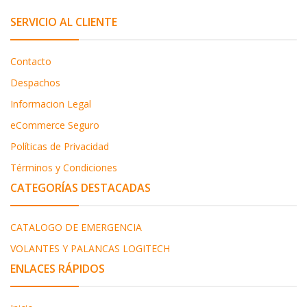
SERVICIO AL CLIENTE
Contacto
Despachos
Informacion Legal
eCommerce Seguro
Políticas de Privacidad
Términos y Condiciones
CATEGORÍAS DESTACADAS
CATALOGO DE EMERGENCIA
VOLANTES Y PALANCAS LOGITECH
ENLACES RÁPIDOS