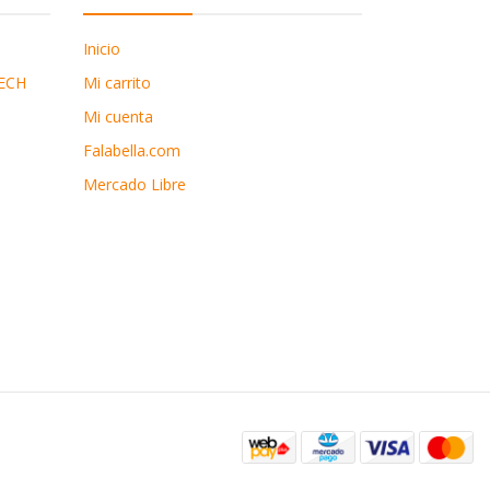
Inicio
ECH
Mi carrito
Mi cuenta
Falabella.com
Mercado Libre