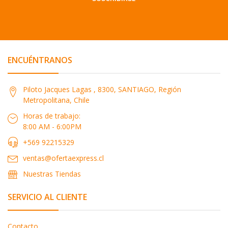
ENCUÉNTRANOS
Piloto Jacques Lagas , 8300, SANTIAGO, Región
Metropolitana, Chile
Horas de trabajo:
8:00 AM - 6:00PM
+569 92215329
ventas@ofertaexpress.cl
Nuestras Tiendas
SERVICIO AL CLIENTE
Contacto