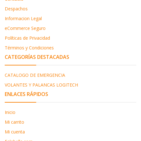
Despachos
Informacion Legal
eCommerce Seguro
Políticas de Privacidad
Términos y Condiciones
CATEGORÍAS DESTACADAS
CATALOGO DE EMERGENCIA
VOLANTES Y PALANCAS LOGITECH
ENLACES RÁPIDOS
Inicio
Mi carrito
Mi cuenta