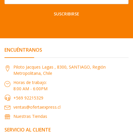
SUSCRIBIRSE
ENCUÉNTRANOS
Piloto Jacques Lagas , 8300, SANTIAGO, Región
Metropolitana, Chile
Horas de trabajo:
8:00 AM - 6:00PM
+569 92215329
ventas@ofertaexpress.cl
Nuestras Tiendas
SERVICIO AL CLIENTE