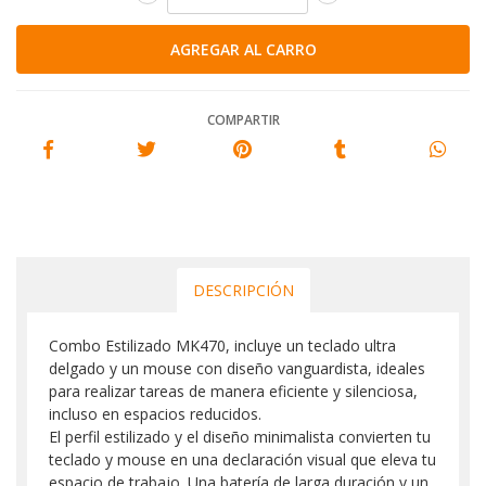
COMPARTIR
DESCRIPCIÓN
Combo Estilizado MK470, incluye un teclado ultra
delgado y un mouse con diseño vanguardista, ideales
para realizar tareas de manera eficiente y silenciosa,
incluso en espacios reducidos.
El perfil estilizado y el diseño minimalista convierten tu
teclado y mouse en una declaración visual que eleva tu
espacio de trabajo. Una batería de larga duración y un