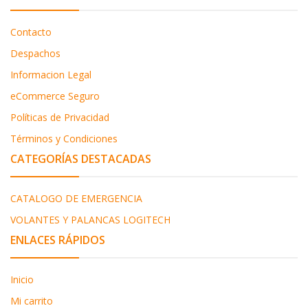
Contacto
Despachos
Informacion Legal
eCommerce Seguro
Políticas de Privacidad
Términos y Condiciones
CATEGORÍAS DESTACADAS
CATALOGO DE EMERGENCIA
VOLANTES Y PALANCAS LOGITECH
ENLACES RÁPIDOS
Inicio
Mi carrito