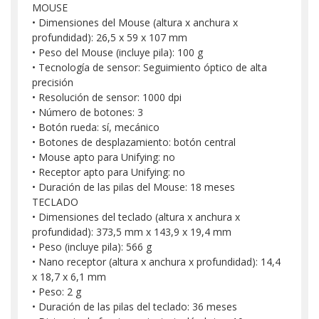
MOUSE
• Dimensiones del Mouse (altura x anchura x
profundidad): 26,5 x 59 x 107 mm
• Peso del Mouse (incluye pila): 100 g
• Tecnología de sensor: Seguimiento óptico de alta
precisión
• Resolución de sensor: 1000 dpi
• Número de botones: 3
• Botón rueda: sí, mecánico
• Botones de desplazamiento: botón central
• Mouse apto para Unifying: no
• Receptor apto para Unifying: no
• Duración de las pilas del Mouse: 18 meses
TECLADO
• Dimensiones del teclado (altura x anchura x
profundidad): 373,5 mm x 143,9 x 19,4 mm
• Peso (incluye pila): 566 g
• Nano receptor (altura x anchura x profundidad): 14,4
x 18,7 x 6,1 mm
• Peso: 2 g
• Duración de las pilas del teclado: 36 meses