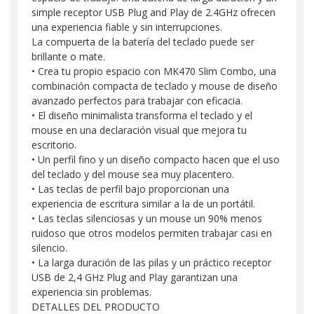
simple receptor USB Plug and Play de 2.4GHz ofrecen
una experiencia fiable y sin interrupciones.
La compuerta de la batería del teclado puede ser
brillante o mate.
• Crea tu propio espacio con MK470 Slim Combo, una
combinación compacta de teclado y mouse de diseño
avanzado perfectos para trabajar con eficacia.
• El diseño minimalista transforma el teclado y el
mouse en una declaración visual que mejora tu
escritorio.
• Un perfil fino y un diseño compacto hacen que el uso
del teclado y del mouse sea muy placentero.
• Las teclas de perfil bajo proporcionan una
experiencia de escritura similar a la de un portátil.
• Las teclas silenciosas y un mouse un 90% menos
ruidoso que otros modelos permiten trabajar casi en
silencio.
• La larga duración de las pilas y un práctico receptor
USB de 2,4 GHz Plug and Play garantizan una
experiencia sin problemas.
DETALLES DEL PRODUCTO