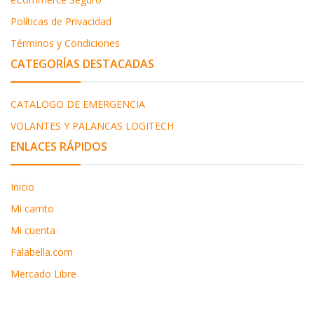
Políticas de Privacidad
Términos y Condiciones
CATEGORÍAS DESTACADAS
CATALOGO DE EMERGENCIA
VOLANTES Y PALANCAS LOGITECH
ENLACES RÁPIDOS
Inicio
Mi carrito
Mi cuenta
Falabella.com
Mercado Libre