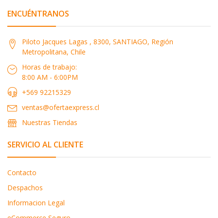
ENCUÉNTRANOS
Piloto Jacques Lagas , 8300, SANTIAGO, Región
Metropolitana, Chile
Horas de trabajo:
8:00 AM - 6:00PM
+569 92215329
ventas@ofertaexpress.cl
Nuestras Tiendas
SERVICIO AL CLIENTE
Contacto
Despachos
Informacion Legal
eCommerce Seguro