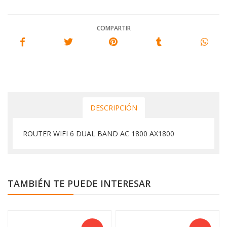
COMPARTIR
DESCRIPCIÓN
ROUTER WIFI 6 DUAL BAND AC 1800 AX1800
TAMBIÉN TE PUEDE INTERESAR