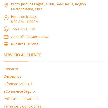
Piloto Jacques Lagas , 8300, SANTIAGO, Región
Metropolitana, Chile
Horas de trabajo:
8:00 AM - 6:00PM
+569 92215329
ventas@ofertaexpress.cl
Nuestras Tiendas
SERVICIO AL CLIENTE
Contacto
Despachos
Informacion Legal
eCommerce Seguro
Políticas de Privacidad
Términos y Condiciones