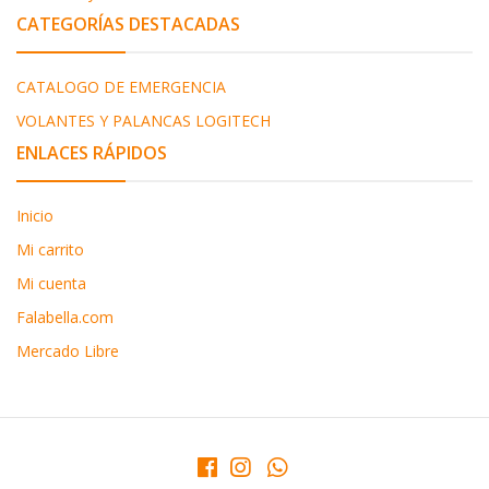
CATEGORÍAS DESTACADAS
CATALOGO DE EMERGENCIA
VOLANTES Y PALANCAS LOGITECH
ENLACES RÁPIDOS
Inicio
Mi carrito
Mi cuenta
Falabella.com
Mercado Libre