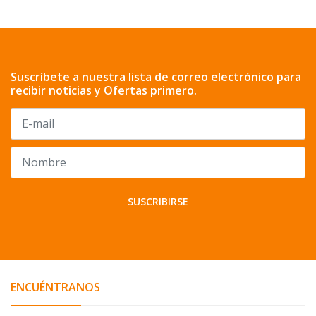
Suscríbete a nuestra lista de correo electrónico para
recibir noticias y Ofertas primero.
SUSCRIBIRSE
ENCUÉNTRANOS