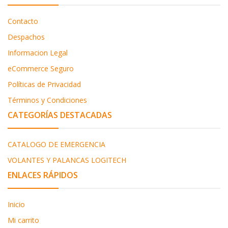
Contacto
Despachos
Informacion Legal
eCommerce Seguro
Políticas de Privacidad
Términos y Condiciones
CATEGORÍAS DESTACADAS
CATALOGO DE EMERGENCIA
VOLANTES Y PALANCAS LOGITECH
ENLACES RÁPIDOS
Inicio
Mi carrito