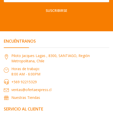
SUSCRIBIRSE
ENCUÉNTRANOS
Piloto Jacques Lagas , 8300, SANTIAGO, Región
Metropolitana, Chile
Horas de trabajo:
8:00 AM - 6:00PM
+569 92215329
ventas@ofertaexpress.cl
Nuestras Tiendas
SERVICIO AL CLIENTE