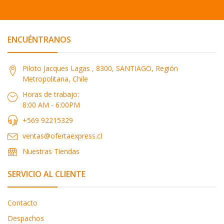
ENCUÉNTRANOS
Piloto Jacques Lagas , 8300, SANTIAGO, Región
Metropolitana, Chile
Horas de trabajo:
8:00 AM - 6:00PM
+569 92215329
ventas@ofertaexpress.cl
Nuestras Tiendas
SERVICIO AL CLIENTE
Contacto
Despachos