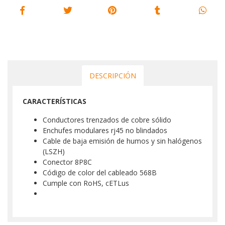
DESCRIPCIÓN
CARACTERÍSTICAS
Conductores trenzados de cobre sólido
Enchufes modulares rj45 no blindados
Cable de baja emisión de humos y sin halógenos
(LSZH)
Conector 8P8C
Código de color del cableado 568B
Cumple con RoHS, cETLus