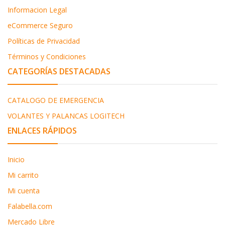
Informacion Legal
eCommerce Seguro
Políticas de Privacidad
Términos y Condiciones
CATEGORÍAS DESTACADAS
CATALOGO DE EMERGENCIA
VOLANTES Y PALANCAS LOGITECH
ENLACES RÁPIDOS
Inicio
Mi carrito
Mi cuenta
Falabella.com
Mercado Libre