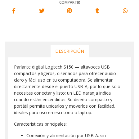
COMPARTIR
DESCRIPCIÓN
Parlante digital Logitech S150 — altavoces USB
compactos y ligeros, diseñados para ofrecer audio
claro y fácil uso en tu computadora. Se alimentan
directamente desde el puerto USB-A, por lo que solo
necesitas conectar y listo; un LED naranja indica
cuando están encendidos. Su diseño compacto y
portátil permite ubicarlos y moverlos con facilidad,
ideales para uso en escritorio o laptop.
Características principales:
Conexión y alimentación por USB-A: sin