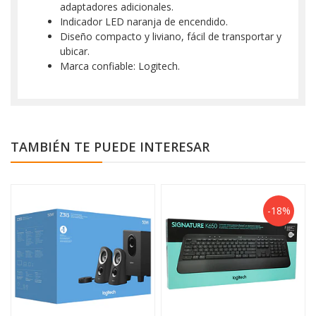
adaptadores adicionales.
Indicador LED naranja de encendido.
Diseño compacto y liviano, fácil de transportar y
ubicar.
Marca confiable: Logitech.
TAMBIÉN TE PUEDE INTERESAR
-18%