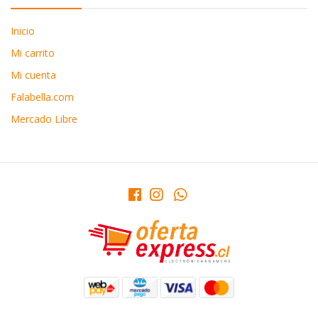
Inicio
Mi carrito
Mi cuenta
Falabella.com
Mercado Libre