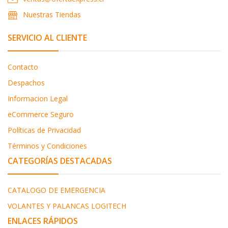
Nuestras Tiendas
SERVICIO AL CLIENTE
Contacto
Despachos
Informacion Legal
eCommerce Seguro
Políticas de Privacidad
Términos y Condiciones
CATEGORÍAS DESTACADAS
CATALOGO DE EMERGENCIA
VOLANTES Y PALANCAS LOGITECH
ENLACES RÁPIDOS