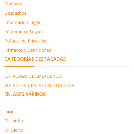
Contacto
Despachos
Informacion Legal
eCommerce Seguro
Políticas de Privacidad
Términos y Condiciones
CATEGORÍAS DESTACADAS
CATALOGO DE EMERGENCIA
VOLANTES Y PALANCAS LOGITECH
ENLACES RÁPIDOS
Inicio
Mi carrito
Mi cuenta