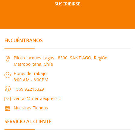
SUSCRIBIRSE
ENCUÉNTRANOS
Piloto Jacques Lagas , 8300, SANTIAGO, Región
Metropolitana, Chile
Horas de trabajo:
8:00 AM - 6:00PM
+569 92215329
ventas@ofertaexpress.cl
Nuestras Tiendas
SERVICIO AL CLIENTE