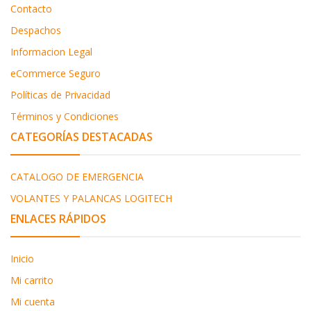
Contacto
Despachos
Informacion Legal
eCommerce Seguro
Políticas de Privacidad
Términos y Condiciones
CATEGORÍAS DESTACADAS
CATALOGO DE EMERGENCIA
VOLANTES Y PALANCAS LOGITECH
ENLACES RÁPIDOS
Inicio
Mi carrito
Mi cuenta