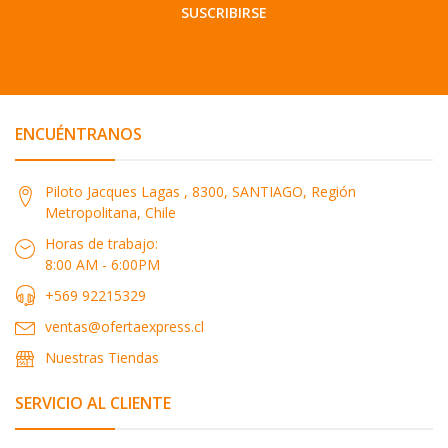
SUSCRIBIRSE
ENCUÉNTRANOS
Piloto Jacques Lagas , 8300, SANTIAGO, Región
Metropolitana, Chile
Horas de trabajo:
8:00 AM - 6:00PM
+569 92215329
ventas@ofertaexpress.cl
Nuestras Tiendas
SERVICIO AL CLIENTE