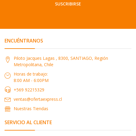
SUSCRIBIRSE
ENCUÉNTRANOS
Piloto Jacques Lagas , 8300, SANTIAGO, Región
Metropolitana, Chile
Horas de trabajo:
8:00 AM - 6:00PM
+569 92215329
ventas@ofertaexpress.cl
Nuestras Tiendas
SERVICIO AL CLIENTE