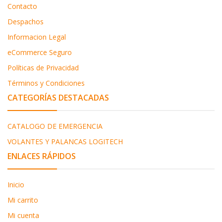
Contacto
Despachos
Informacion Legal
eCommerce Seguro
Políticas de Privacidad
Términos y Condiciones
CATEGORÍAS DESTACADAS
CATALOGO DE EMERGENCIA
VOLANTES Y PALANCAS LOGITECH
ENLACES RÁPIDOS
Inicio
Mi carrito
Mi cuenta