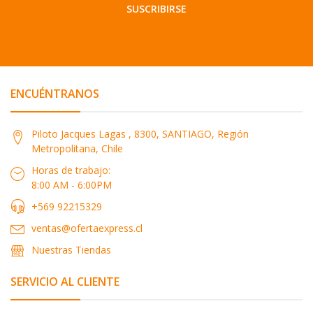
SUSCRIBIRSE
ENCUÉNTRANOS
Piloto Jacques Lagas , 8300, SANTIAGO, Región
Metropolitana, Chile
Horas de trabajo:
8:00 AM - 6:00PM
+569 92215329
ventas@ofertaexpress.cl
Nuestras Tiendas
SERVICIO AL CLIENTE