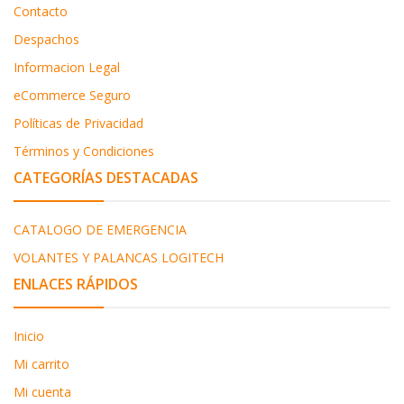
Contacto
Despachos
Informacion Legal
eCommerce Seguro
Políticas de Privacidad
Términos y Condiciones
CATEGORÍAS DESTACADAS
CATALOGO DE EMERGENCIA
VOLANTES Y PALANCAS LOGITECH
ENLACES RÁPIDOS
Inicio
Mi carrito
Mi cuenta