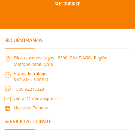
SUSCRIBIRSE
ENCUÉNTRANOS
Piloto Jacques Lagas , 8300, SANTIAGO, Región
Metropolitana, Chile
Horas de trabajo:
8:00 AM - 6:00PM
+569 92215329
ventas@ofertaexpress.cl
Nuestras Tiendas
SERVICIO AL CLIENTE