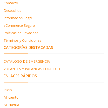
Contacto
Despachos
Informacion Legal
eCommerce Seguro
Políticas de Privacidad
Términos y Condiciones
CATEGORÍAS DESTACADAS
CATALOGO DE EMERGENCIA
VOLANTES Y PALANCAS LOGITECH
ENLACES RÁPIDOS
Inicio
Mi carrito
Mi cuenta