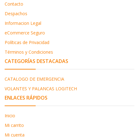
Contacto
Despachos
Informacion Legal
eCommerce Seguro
Políticas de Privacidad
Términos y Condiciones
CATEGORÍAS DESTACADAS
CATALOGO DE EMERGENCIA
VOLANTES Y PALANCAS LOGITECH
ENLACES RÁPIDOS
Inicio
Mi carrito
Mi cuenta