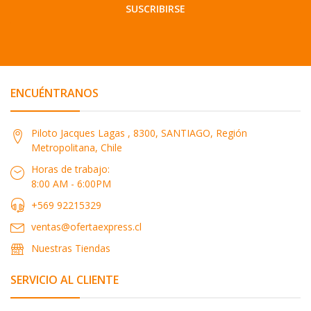
SUSCRIBIRSE
ENCUÉNTRANOS
Piloto Jacques Lagas , 8300, SANTIAGO, Región
Metropolitana, Chile
Horas de trabajo:
8:00 AM - 6:00PM
+569 92215329
ventas@ofertaexpress.cl
Nuestras Tiendas
SERVICIO AL CLIENTE