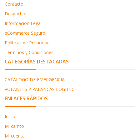
Contacto
Despachos
Informacion Legal
eCommerce Seguro
Políticas de Privacidad
Términos y Condiciones
CATEGORÍAS DESTACADAS
CATALOGO DE EMERGENCIA
VOLANTES Y PALANCAS LOGITECH
ENLACES RÁPIDOS
Inicio
Mi carrito
Mi cuenta