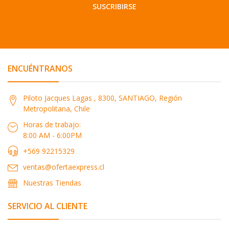
SUSCRIBIRSE
ENCUÉNTRANOS
Piloto Jacques Lagas , 8300, SANTIAGO, Región
Metropolitana, Chile
Horas de trabajo:
8:00 AM - 6:00PM
+569 92215329
ventas@ofertaexpress.cl
Nuestras Tiendas
SERVICIO AL CLIENTE