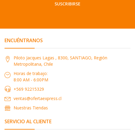
SUSCRIBIRSE
ENCUÉNTRANOS
Piloto Jacques Lagas , 8300, SANTIAGO, Región
Metropolitana, Chile
Horas de trabajo:
8:00 AM - 6:00PM
+569 92215329
ventas@ofertaexpress.cl
Nuestras Tiendas
SERVICIO AL CLIENTE