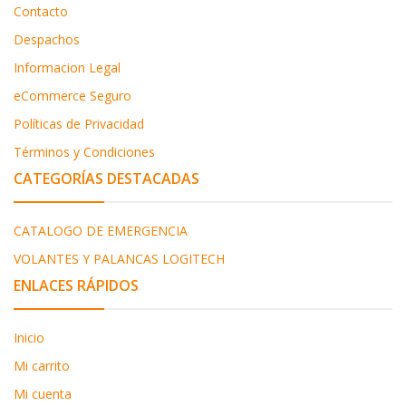
Contacto
Despachos
Informacion Legal
eCommerce Seguro
Políticas de Privacidad
Términos y Condiciones
CATEGORÍAS DESTACADAS
CATALOGO DE EMERGENCIA
VOLANTES Y PALANCAS LOGITECH
ENLACES RÁPIDOS
Inicio
Mi carrito
Mi cuenta