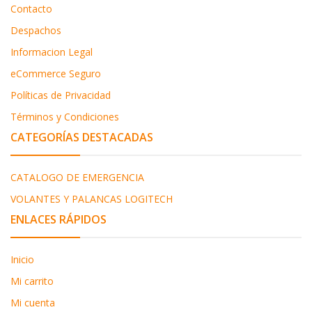
Contacto
Despachos
Informacion Legal
eCommerce Seguro
Políticas de Privacidad
Términos y Condiciones
CATEGORÍAS DESTACADAS
CATALOGO DE EMERGENCIA
VOLANTES Y PALANCAS LOGITECH
ENLACES RÁPIDOS
Inicio
Mi carrito
Mi cuenta