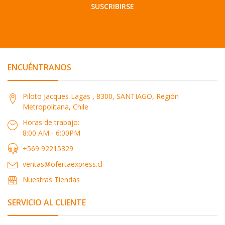
SUSCRIBIRSE
ENCUÉNTRANOS
Piloto Jacques Lagas , 8300, SANTIAGO, Región
Metropolitana, Chile
Horas de trabajo:
8:00 AM - 6:00PM
+569 92215329
ventas@ofertaexpress.cl
Nuestras Tiendas
SERVICIO AL CLIENTE