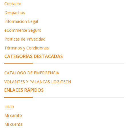
Contacto
Despachos
Informacion Legal
eCommerce Seguro
Políticas de Privacidad
Términos y Condiciones
CATEGORÍAS DESTACADAS
CATALOGO DE EMERGENCIA
VOLANTES Y PALANCAS LOGITECH
ENLACES RÁPIDOS
Inicio
Mi carrito
Mi cuenta