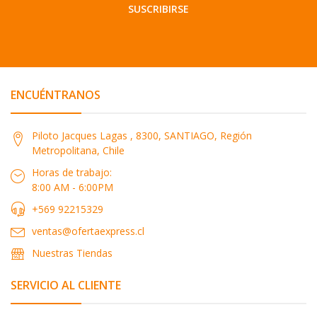
SUSCRIBIRSE
ENCUÉNTRANOS
Piloto Jacques Lagas , 8300, SANTIAGO, Región
Metropolitana, Chile
Horas de trabajo:
8:00 AM - 6:00PM
+569 92215329
ventas@ofertaexpress.cl
Nuestras Tiendas
SERVICIO AL CLIENTE