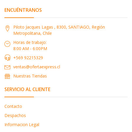
ENCUÉNTRANOS
Piloto Jacques Lagas , 8300, SANTIAGO, Región
Metropolitana, Chile
Horas de trabajo:
8:00 AM - 6:00PM
+569 92215329
ventas@ofertaexpress.cl
Nuestras Tiendas
SERVICIO AL CLIENTE
Contacto
Despachos
Informacion Legal