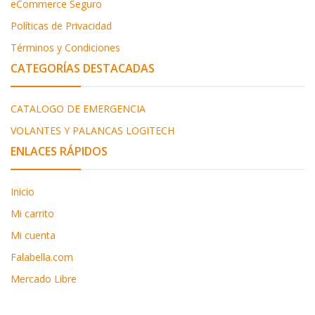
eCommerce Seguro
Políticas de Privacidad
Términos y Condiciones
CATEGORÍAS DESTACADAS
CATALOGO DE EMERGENCIA
VOLANTES Y PALANCAS LOGITECH
ENLACES RÁPIDOS
Inicio
Mi carrito
Mi cuenta
Falabella.com
Mercado Libre