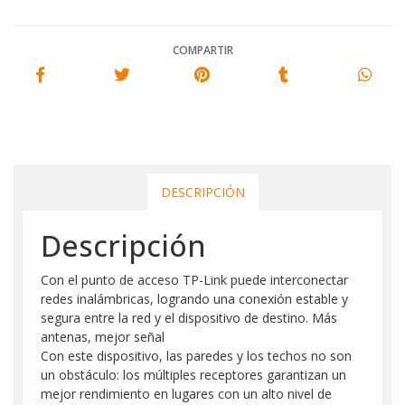
COMPARTIR
DESCRIPCIÓN
Descripción
Con el punto de acceso TP-Link puede interconectar
redes inalámbricas, logrando una conexión estable y
segura entre la red y el dispositivo de destino. Más
antenas, mejor señal
Con este dispositivo, las paredes y los techos no son
un obstáculo: los múltiples receptores garantizan un
mejor rendimiento en lugares con un alto nivel de