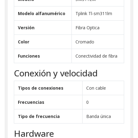
Modelo alfanumérico
Tplink Tl-sm311lm
Versión
Fibra Optica
Color
Cromado
Funciones
Conectividad de fibra
Conexión y velocidad
Tipos de conexiones
Con cable
Frecuencias
0
Tipo de frecuencia
Banda única
Hardware