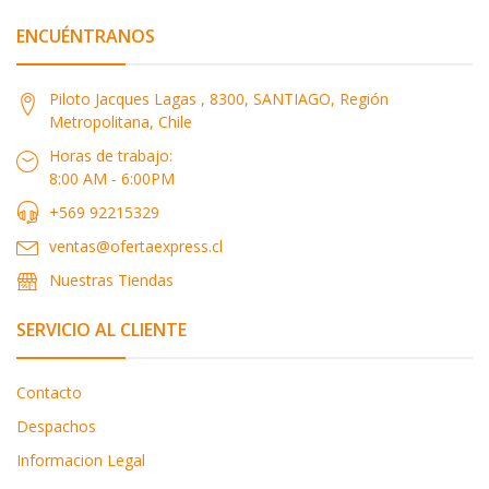
ENCUÉNTRANOS
Piloto Jacques Lagas , 8300, SANTIAGO, Región
Metropolitana, Chile
Horas de trabajo:
8:00 AM - 6:00PM
+569 92215329
ventas@ofertaexpress.cl
Nuestras Tiendas
SERVICIO AL CLIENTE
Contacto
Despachos
Informacion Legal