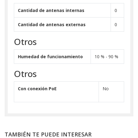
Cantidad de antenas internas
0
Cantidad de antenas externas
0
Otros
Humedad de funcionamiento
10 % - 90 %
Otros
Con conexión PoE
No
TAMBIÉN TE PUEDE INTERESAR