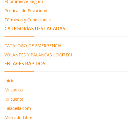
eCommerce Seguro
Políticas de Privacidad
Términos y Condiciones
CATEGORÍAS DESTACADAS
CATALOGO DE EMERGENCIA
VOLANTES Y PALANCAS LOGITECH
ENLACES RÁPIDOS
Inicio
Mi carrito
Mi cuenta
Falabella.com
Mercado Libre