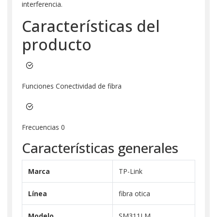
interferencia.
Características del
producto
Funciones Conectividad de fibra
Frecuencias 0
Características generales
Marca
TP-Link
Línea
fibra otica
Modelo
SM311LM