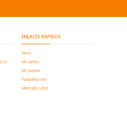
ENLACES RÁPIDOS
Inicio
ECH
Mi carrito
Mi cuenta
Falabella.com
Mercado Libre