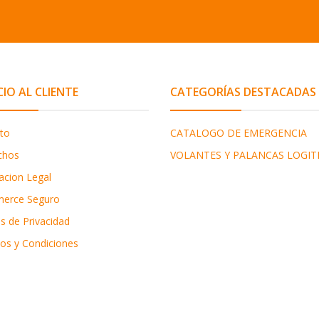
CIO AL CLIENTE
CATEGORÍAS DESTACADAS
to
CATALOGO DE EMERGENCIA
chos
VOLANTES Y PALANCAS LOGIT
acion Legal
erce Seguro
as de Privacidad
os y Condiciones