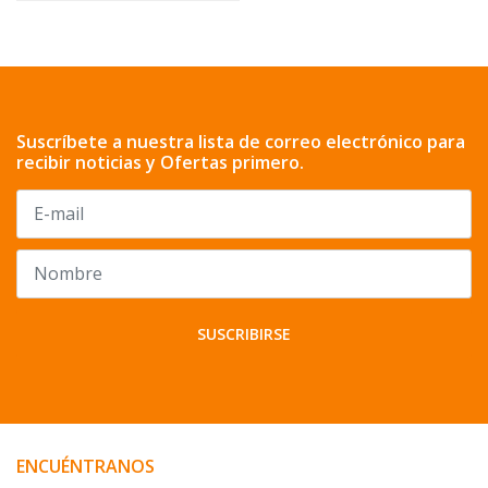
Suscríbete a nuestra lista de correo electrónico para
recibir noticias y Ofertas primero.
SUSCRIBIRSE
ENCUÉNTRANOS