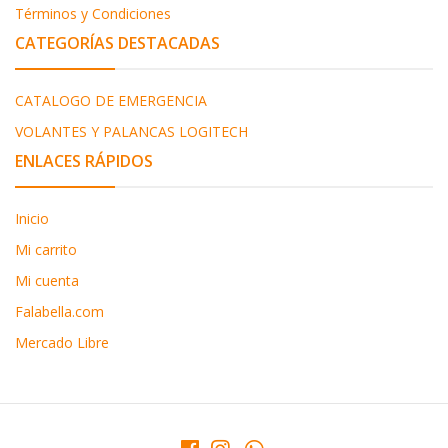
Términos y Condiciones
CATEGORÍAS DESTACADAS
CATALOGO DE EMERGENCIA
VOLANTES Y PALANCAS LOGITECH
ENLACES RÁPIDOS
Inicio
Mi carrito
Mi cuenta
Falabella.com
Mercado Libre