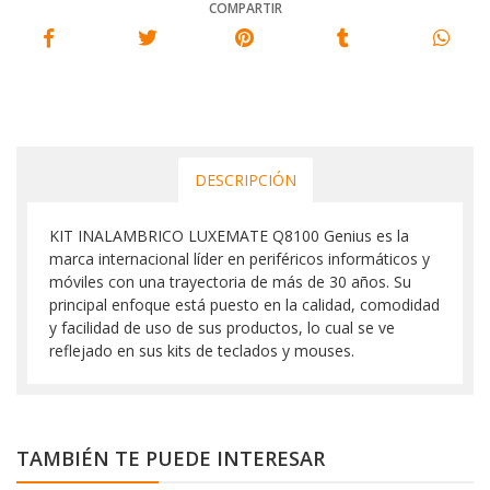
COMPARTIR
DESCRIPCIÓN
KIT INALAMBRICO LUXEMATE Q8100 Genius es la
marca internacional líder en periféricos informáticos y
móviles con una trayectoria de más de 30 años. Su
principal enfoque está puesto en la calidad, comodidad
y facilidad de uso de sus productos, lo cual se ve
reflejado en sus kits de teclados y mouses.
TAMBIÉN TE PUEDE INTERESAR