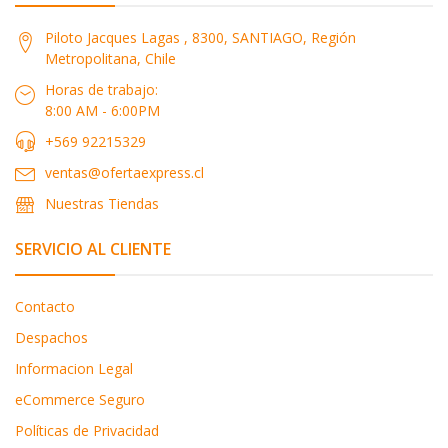
Piloto Jacques Lagas , 8300, SANTIAGO, Región
Metropolitana, Chile
Horas de trabajo:
8:00 AM - 6:00PM
+569 92215329
ventas@ofertaexpress.cl
Nuestras Tiendas
SERVICIO AL CLIENTE
Contacto
Despachos
Informacion Legal
eCommerce Seguro
Políticas de Privacidad