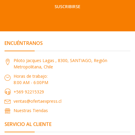
SUSCRIBIRSE
ENCUÉNTRANOS
Piloto Jacques Lagas , 8300, SANTIAGO, Región
Metropolitana, Chile
Horas de trabajo:
8:00 AM - 6:00PM
+569 92215329
ventas@ofertaexpress.cl
Nuestras Tiendas
SERVICIO AL CLIENTE