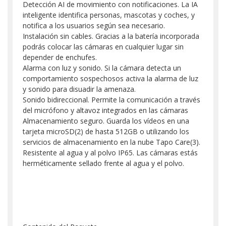
Detección AI de movimiento con notificaciones. La IA
inteligente identifica personas, mascotas y coches, y
notifica a los usuarios según sea necesario.
Instalación sin cables. Gracias a la batería incorporada
podrás colocar las cámaras en cualquier lugar sin
depender de enchufes.
Alarma con luz y sonido. Si la cámara detecta un
comportamiento sospechosos activa la alarma de luz
y sonido para disuadir la amenaza.
Sonido bidireccional. Permite la comunicación a través
del micrófono y altavoz integrados en las cámaras
Almacenamiento seguro. Guarda los vídeos en una
tarjeta microSD(2) de hasta 512GB o utilizando los
servicios de almacenamiento en la nube Tapo Care(3).
Resistente al agua y al polvo IP65. Las cámaras estás
herméticamente sellado frente al agua y el polvo.