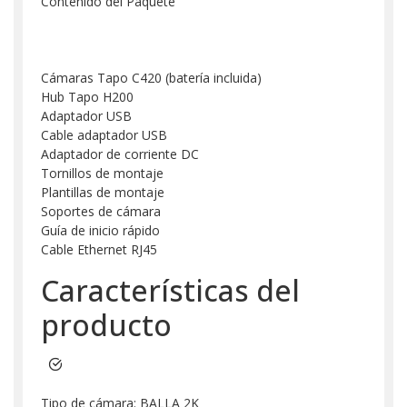
Contenido del Paquete
Cámaras Tapo C420 (batería incluida)
Hub Tapo H200
Adaptador USB
Cable adaptador USB
Adaptador de corriente DC
Tornillos de montaje
Plantillas de montaje
Soportes de cámara
Guía de inicio rápido
Cable Ethernet RJ45
Características del
producto
Tipo de cámara: BALLA 2K