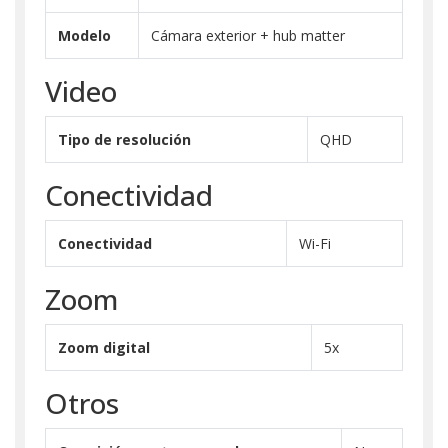
Modelo
Cámara exterior + hub matter
Video
Tipo de resolución
QHD
Conectividad
Conectividad
Wi-Fi
Zoom
Zoom digital
5x
Otros