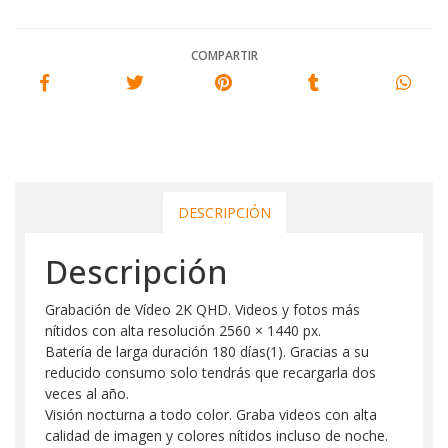
COMPARTIR
DESCRIPCIÓN
Descripción
Grabación de Vídeo 2K QHD. Videos y fotos más
nítidos con alta resolución 2560 × 1440 px.
Batería de larga duración 180 días(1). Gracias a su
reducido consumo solo tendrás que recargarla dos
veces al año.
Visión nocturna a todo color. Graba videos con alta
calidad de imagen y colores nítidos incluso de noche.