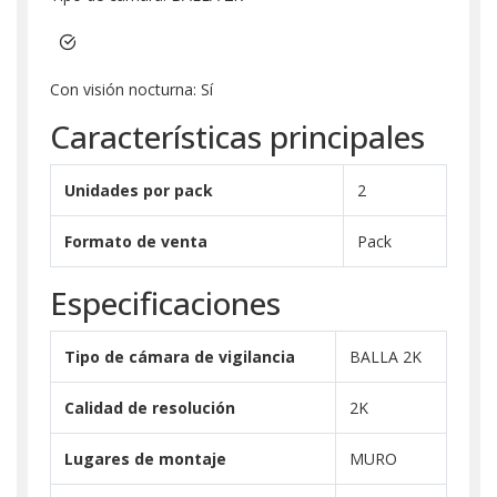
Con visión nocturna: Sí
Características principales
Unidades por pack
2
Formato de venta
Pack
Especificaciones
Tipo de cámara de vigilancia
BALLA 2K
Calidad de resolución
2K
Lugares de montaje
MURO