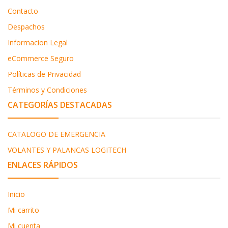
Contacto
Despachos
Informacion Legal
eCommerce Seguro
Políticas de Privacidad
Términos y Condiciones
CATEGORÍAS DESTACADAS
CATALOGO DE EMERGENCIA
VOLANTES Y PALANCAS LOGITECH
ENLACES RÁPIDOS
Inicio
Mi carrito
Mi cuenta