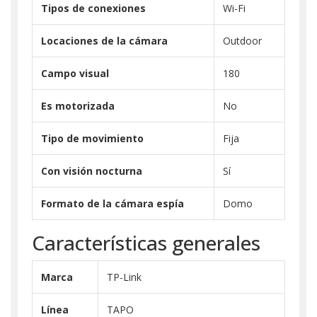
Tipos de conexiones
Wi-Fi
Locaciones de la cámara
Outdoor
Campo visual
180
Es motorizada
No
Tipo de movimiento
Fija
Con visión nocturna
Sí
Formato de la cámara espía
Domo
Características generales
Marca
TP-Link
Línea
TAPO